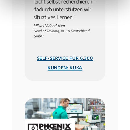
leicht selbst recherchieren –
dadurch unterstützen wir
situatives Lernen.“
Miklos Lörinczi-Karn
Head of Training, KUKA Deutschland
GmbH
Self-Service für 6.300
Kunden: KUKA