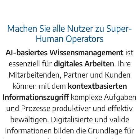
Machen Sie alle Nutzer zu Super-
Human Operators
AI-basiertes Wissensmanagement
ist
essenziell für
digitales
Arbeiten
. Ihre
Mitarbeitenden, Partner und Kunden
können mit dem
kontextbasierten
Informationszugriff
komplexe Aufgaben
und Prozesse produktiver und effektiv
bewältigen. Digitalisierte und valide
Informationen bilden die Grundlage für