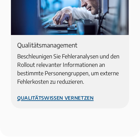
Qualitätsmanagement
Beschleunigen Sie Fehleranalysen und den
Rollout relevanter Informationen an
bestimmte Personengruppen, um externe
Fehlerkosten zu reduzieren.
Qualitätswissen vernetzen