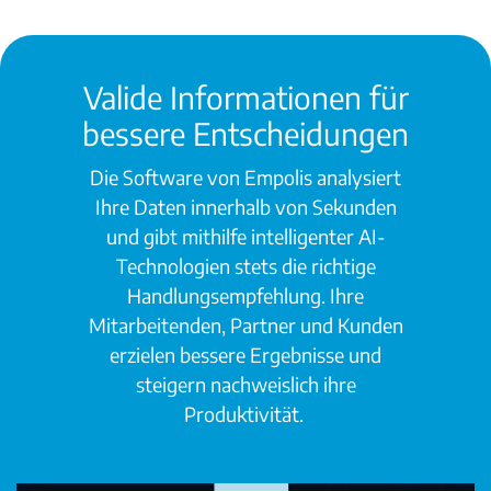
Valide Informationen für
bessere Entscheidungen
Die Software von Empolis analysiert
Ihre Daten innerhalb von Sekunden
und gibt mithilfe intelligenter AI-
Technologien stets die richtige
Handlungsempfehlung. Ihre
Mitarbeitenden, Partner und Kunden
erzielen bessere Ergebnisse und
steigern nachweislich ihre
Produktivität.