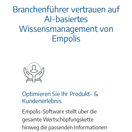
Branchenführer vertrauen auf
AI-basiertes
Wissensmanagement von
Empolis
Optimieren Sie Ihr Produkt- &
Kundenerlebnis
Empolis-Software stellt über die
gesamte Wertschöpfungskette
hinweg die passenden Informationen