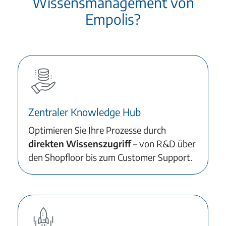
Wissensmanagement von
Empolis?
Zentraler Knowledge Hub
Optimieren Sie Ihre Prozesse durch
direkten Wissenszugriff
– von R&D über
den Shopfloor bis zum Customer Support.