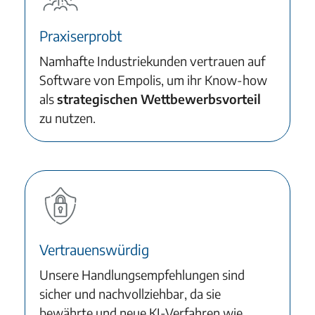
Praxiserprobt
Namhafte Industriekunden vertrauen auf
Software von Empolis, um ihr Know-how
als
strategischen Wettbewerbsvorteil
zu nutzen.
Vertrauenswürdig
Unsere Handlungsempfehlungen sind
sicher und nachvollziehbar, da sie
bewährte und neue KI-Verfahren wie