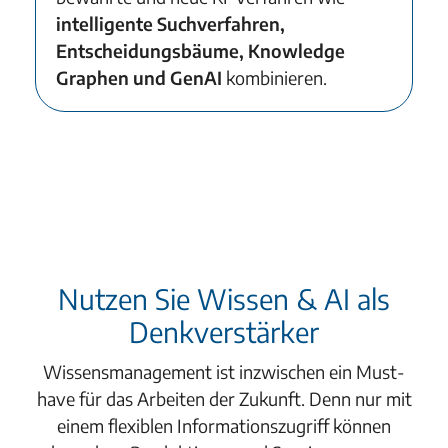
intelligente Suchverfahren,
Entscheidungsbäume, Knowledge
Graphen und GenAI
kombinieren.
Nutzen Sie Wissen & AI als
Denkverstärker
Wissensmanagement ist inzwischen ein Must-
have für das Arbeiten der Zukunft. Denn nur mit
einem flexiblen Informationszugriff können