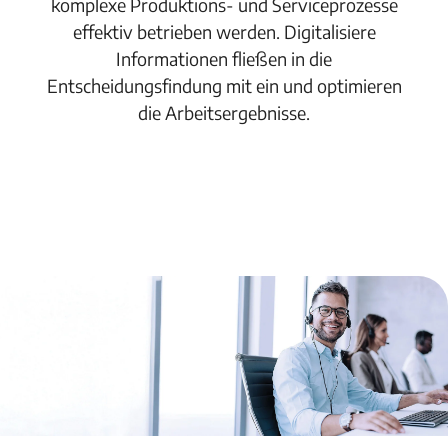
komplexe Produktions- und Serviceprozesse
effektiv betrieben werden. Digitalisiere
Informationen fließen in die
Entscheidungsfindung mit ein und optimieren
die Arbeitsergebnisse.