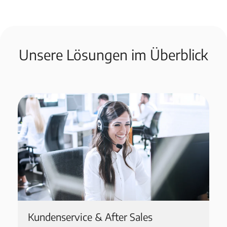
Unsere Lösungen im Überblick
Kundenservice & After Sales