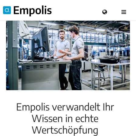
Empolis verwandelt Ihr
Wissen in echte
Wertschöpfung