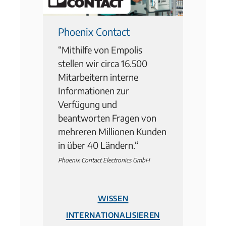
Phoenix Contact
“Mithilfe von Empolis
stellen wir circa 16.500
Mitarbeitern interne
Informationen zur
Verfügung und
beantworten Fragen von
mehreren Millionen Kunden
in über 40 Ländern.“
Phoenix Contact Electronics GmbH
Wissen
internationalisieren