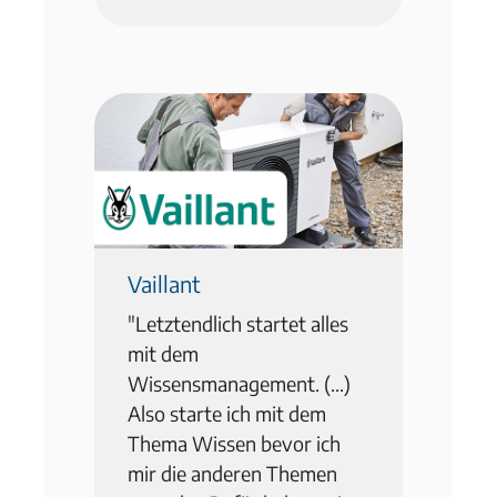
Vaillant
"
Letztendlich startet alles
mit dem
Wissensmanagement. (...)
Also starte ich mit dem
Thema Wissen bevor ich
mir die anderen Themen