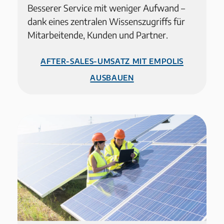
Besserer Service mit weniger Aufwand –
dank eines zentralen Wissenszugriffs für
Mitarbeitende, Kunden und Partner.
After-Sales-Umsatz mit Empolis
ausbauen