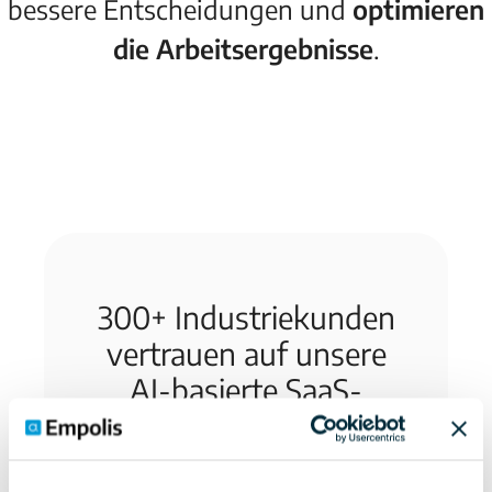
bessere Entscheidungen und
optimieren
die Arbeitsergebnisse
.
300+ Industriekunden
vertrauen auf unsere
AI-basierte SaaS-
Software