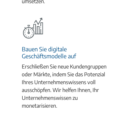
umsetzen.
Bauen Sie digitale
Geschäftsmodelle auf
Erschließen Sie neue Kundengruppen
oder Märkte, indem Sie das Potenzial
Ihres Unternehmenswissens voll
ausschöpfen. Wir helfen Ihnen, Ihr
Unternehmenswissen zu
monetarisieren.