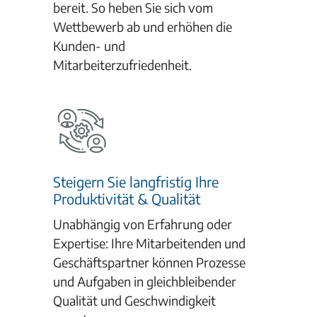
bereit. So heben Sie sich vom
Wettbewerb ab und erhöhen die
Kunden- und
Mitarbeiterzufriedenheit.
Steigern Sie langfristig Ihre
Produktivität & Qualität
Unabhängig von Erfahrung oder
Expertise: Ihre Mitarbeitenden und
Geschäftspartner können Prozesse
und Aufgaben in gleichbleibender
Qualität und Geschwindigkeit