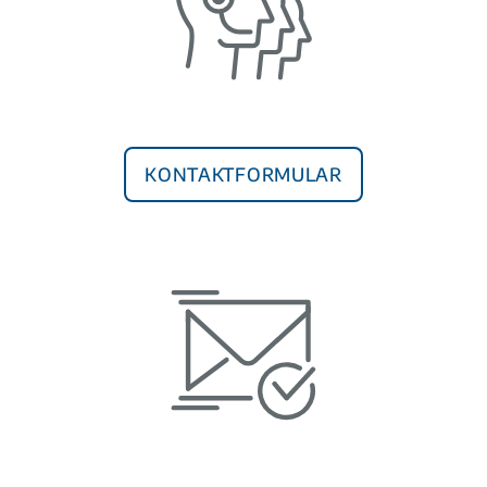
Kontaktformular