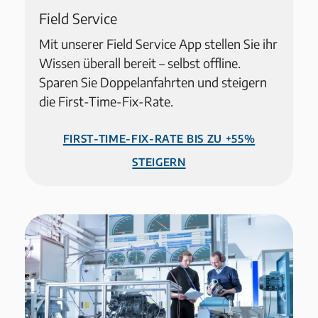
Field Service
Mit unserer Field Service App stellen Sie ihr
Wissen überall bereit – selbst offline.
Sparen Sie Doppelanfahrten und steigern
die First-Time-Fix-Rate.
First-Time-Fix-Rate bis zu +55%
steigern