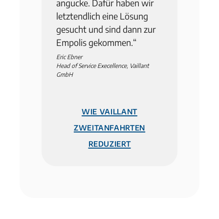
angucke. Dafür haben wir
letztendlich eine Lösung
gesucht und sind dann zur
Empolis gekommen.
“
Eric Ebner
Head of Service Execellence, Vaillant
GmbH
Wie Vaillant
Zweitanfahrten
reduziert