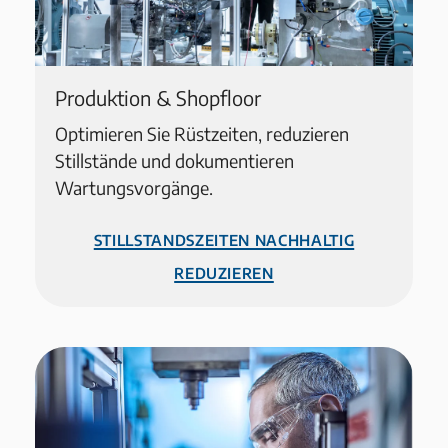
Produktion & Shopfloor
Optimieren Sie Rüstzeiten, reduzieren
Stillstände und dokumentieren
Wartungsvorgänge.
Stillstandszeiten nachhaltig
reduzieren