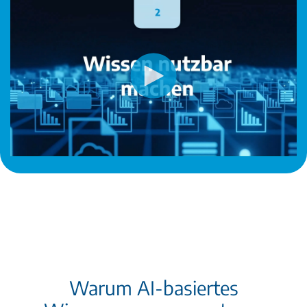
Warum AI-basiertes