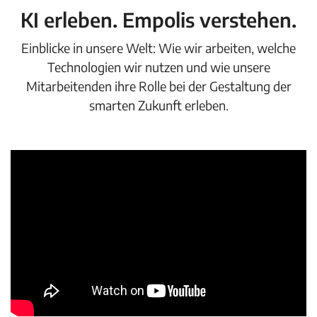
KI erleben. Empolis verstehen.
Einblicke in unsere Welt: Wie wir arbeiten, welche
Technologien wir nutzen und wie unsere
Mitarbeitenden ihre Rolle bei der Gestaltung der
smarten Zukunft erleben.