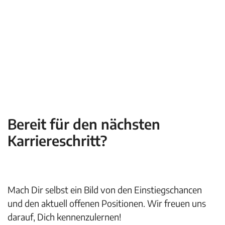
Bereit für den nächsten
Karriereschritt?
Mach Dir selbst ein Bild von den Einstiegschancen
und den aktuell offenen Positionen. Wir freuen uns
darauf, Dich kennenzulernen!