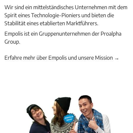
Wir sind ein mittelständisches Unternehmen mit dem
Spirit eines Technologie-Pioniers und bieten die
Stabilität eines etablierten Marktführers.
Empolis ist ein Gruppenunternehmen der Proalpha
Group.
Erfahre mehr über Empolis und unsere Mission →