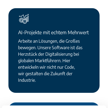
AI-Projekte mit echtem Mehrwert
Arbeite an Lösungen, die Großes
bewegen. Unsere Software ist das
Herzstück der Digitalisierung bei
globalen Marktführern. Hier
entwickeln wir nicht nur Code,
wir gestalten die Zukunft der
Industrie.