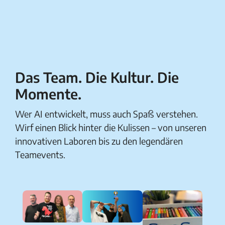
Das Team. Die Kultur. Die
Momente.
Wer AI entwickelt, muss auch Spaß verstehen.
Wirf einen Blick hinter die Kulissen – von unseren
innovativen Laboren bis zu den legendären
Teamevents.