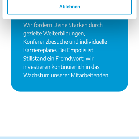
Ablehnen
Ihr Weg. Unsere Verantwortung.
Wir fördern Deine Stärken durch
gezielte Weiterbildungen,
Konferenzbesuche und individuelle
Karrierepläne. Bei Empolis ist
Stillstand ein Fremdwort; wir
investieren kontinuierlich in das
Wachstum unserer Mitarbeitenden.