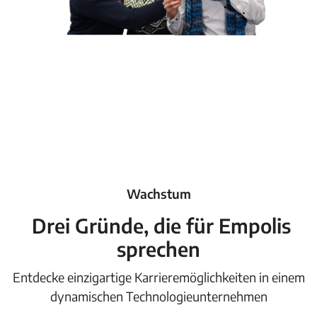
Wachstum
Drei Gründe, die für Empolis
sprechen
Entdecke einzigartige Karrieremöglichkeiten in einem
dynamischen Technologieunternehmen