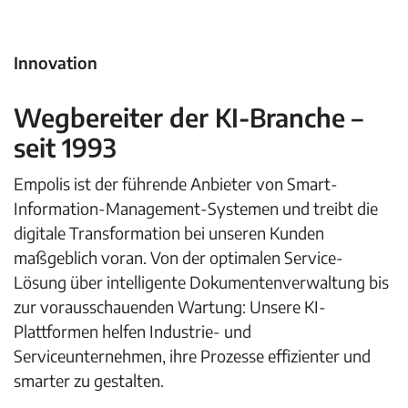
Innovation
Wegbereiter der KI-Branche –
seit 1993
Empolis ist der führende Anbieter von Smart-
Information-Management-Systemen und treibt die
digitale Transformation bei unseren Kunden
maßgeblich voran. Von der optimalen Service-
Lösung über intelligente Dokumentenverwaltung bis
zur vorausschauenden Wartung: Unsere KI-
Plattformen helfen Industrie- und
Serviceunternehmen, ihre Prozesse effizienter und
smarter zu gestalten.