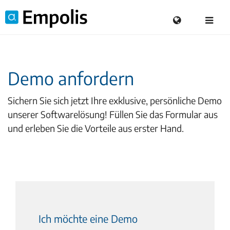
Demo anfordern
Sichern Sie sich jetzt Ihre exklusive, persönliche Demo
unserer Softwarelösung! Füllen Sie das Formular aus
und erleben Sie die Vorteile aus erster Hand.
Ich möchte eine Demo