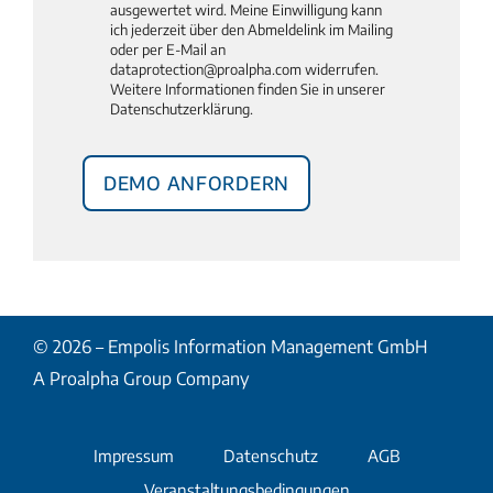
ausgewertet wird. Meine Einwilligung kann
ich jederzeit über den Abmeldelink im Mailing
oder per E-Mail an
dataprotection@proalpha.com widerrufen.
Weitere Informationen finden Sie in unserer
Datenschutzerklärung
.
© 2026 – Empolis Information Management GmbH
A Proalpha Group Company
Impressum
Datenschutz
AGB
Veranstaltungsbedingungen