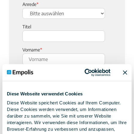
Anrede
*
Titel
Vorname
*
Nachname
*
Diese Webseite verwendet Cookies
Unternehmensname
*
Diese Website speichert Cookies auf Ihrem Computer.
Diese Cookies werden verwendet, um Informationen
darüber zu sammeln, wie Sie mit unserer Website
Jobbezeichnung
*
interagieren. Wir verwenden diese Informationen, um Ihre
Browser-Erfahrung zu verbessern und anzupassen,