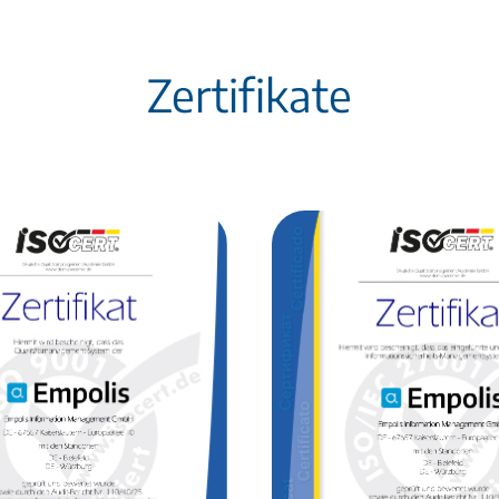
Zertifikate