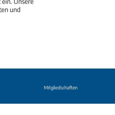
ein. Unsere
ften und
Mitgliedschaften