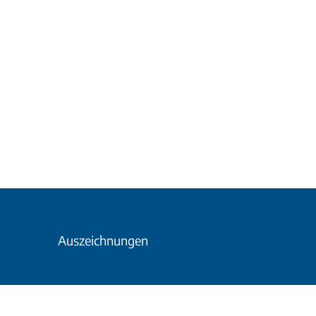
Auszeichnungen