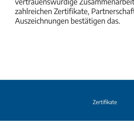
vertrauenswürdige Zusammenarbeit 
zahlreichen Zertifikate, Partnerscha
Auszeichnungen bestätigen das.
Zertifikate