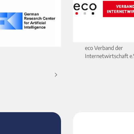
eco Verband der
Internetwirtschaft e.