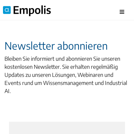
Newsletter abonnieren
Bleiben Sie informiert und abonnieren Sie unseren
kostenlosen Newsletter. Sie erhalten regelmäßig
Updates zu unseren Lösungen, Webinaren und
Events rund um Wissensmanagement und Industrial
AI.