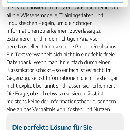
die Daten anwenden müssen. Was noch fehlt, sind
all die Wissensmodelle, Trainingsdaten und
linguistischen Regeln, um die richtigen
Informationen zu erkennen, zuverlässig zu
extrahieren und in den richtigen Analysen
bereitzustellen. Und dazu eine Portion Realismus:
Ein Text verwandelt sich nicht in eine fehlerfreie
Datenbank, wenn man ihn einfach durch einen
Klassifikator schickt – so einfach ist es nicht. Im
Gegenzug: selbst Informationen, die in Texten gar
nicht explizit benannt sind, lassen sich erkennen.
Die Frage, ob sich etwas realisieren lässt ist
meistens keine der Informationstheorie, sondern
eine an das Verhältnis von Kosten und Nutzen.
Die perfekte Lösung für Sie