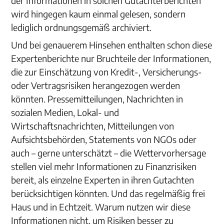
der Informationen in solchen Gutachterberichten
wird hingegen kaum einmal gelesen, sondern
lediglich ordnungsgemäß archiviert.
Und bei genauerem Hinsehen enthalten schon diese
Expertenberichte nur Bruchteile der Informationen,
die zur Einschätzung von Kredit-, Versicherungs-
oder Vertragsrisiken herangezogen werden
könnten. Pressemitteilungen, Nachrichten in
sozialen Medien, Lokal- und
Wirtschaftsnachrichten, Mitteilungen von
Aufsichtsbehörden, Statements von NGOs oder
auch – gerne unterschätzt – die Wettervorhersage
stellen viel mehr Informationen zu Finanzrisiken
bereit, als einzelne Experten in ihren Gutachten
berücksichtigen könnten. Und das regelmäßig frei
Haus und in Echtzeit. Warum nutzen wir diese
Informationen nicht, um Risiken besser zu