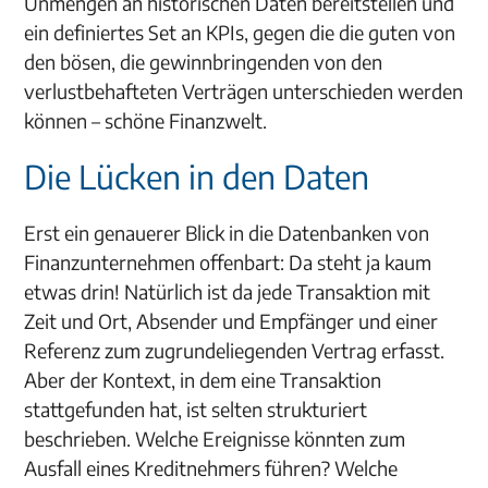
Unmengen an historischen Daten bereitstellen und
ein definiertes Set an KPIs, gegen die die guten von
den bösen, die gewinnbringenden von den
verlustbehafteten Verträgen unterschieden werden
können – schöne Finanzwelt.
Die Lücken in den Daten
Erst ein genauerer Blick in die Datenbanken von
Finanzunternehmen offenbart: Da steht ja kaum
etwas drin! Natürlich ist da jede Transaktion mit
Zeit und Ort, Absender und Empfänger und einer
Referenz zum zugrundeliegenden Vertrag erfasst.
Aber der Kontext, in dem eine Transaktion
stattgefunden hat, ist selten strukturiert
beschrieben. Welche Ereignisse könnten zum
Ausfall eines Kreditnehmers führen? Welche