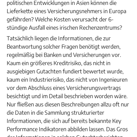
politischen Entwicklungen in Asien können die
Lieferkette eines Versicherungsnehmers in Europa
gefährden? Welche Kosten verursacht der 6-
stündige Ausfall eines irischen Rechenzentrums?
Tatsächlich liegen die Informationen, die zur
Beantwortung solcher Fragen benötigt werden,
regelmäßig bei Banken und Versicherungen vor.
Kaum ein größeres Kreditrisiko, das nicht in
ausgiebigen Gutachten fundiert bewertet wurde,
kaum ein Industrierisiko, das nicht von Ingenieuren
vor dem Abschluss eines Versicherungsvertrags
besichtigt und im Detail beschrieben worden wäre.
Nur fließen aus diesen Beschreibungen allzu oft nur
die Daten in die Sammlung strukturierter
Informationen, die sich auf bereits bekannte Key
Performance Indikatoren abbilden lassen. Das Gros