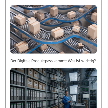
Der Digitale Produktpass kommt: Was ist wichtig?