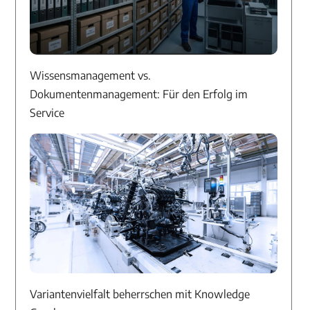
Wissensmanagement vs.
Dokumentenmanagement: Für den Erfolg im
Service
Variantenvielfalt beherrschen mit Knowledge