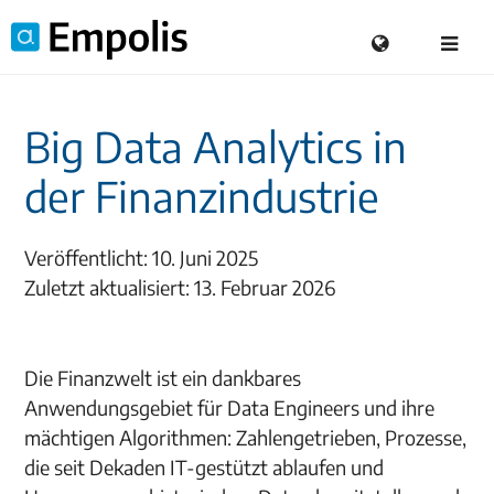
Big Data Analytics in
der Finanzindustrie
Veröffentlicht: 10. Juni 2025
Zuletzt aktualisiert: 13. Februar 2026
Die Finanzwelt ist ein dankbares
Anwendungsgebiet für Data Engineers und ihre
mächtigen Algorithmen: Zahlengetrieben, Prozesse,
die seit Dekaden IT-gestützt ablaufen und