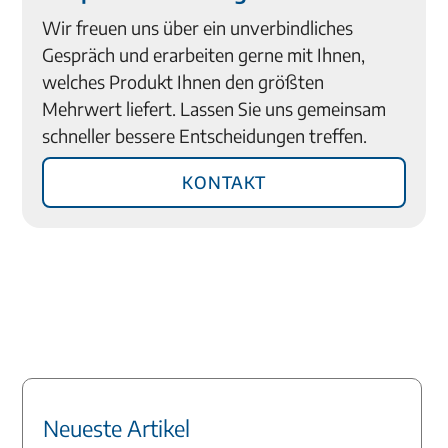
Wir freuen uns über ein unverbindliches
Gespräch und erarbeiten gerne mit Ihnen,
welches Produkt Ihnen den größten
Mehrwert liefert. Lassen Sie uns gemeinsam
schneller bessere Entscheidungen treffen.
Kontakt
Neueste Artikel