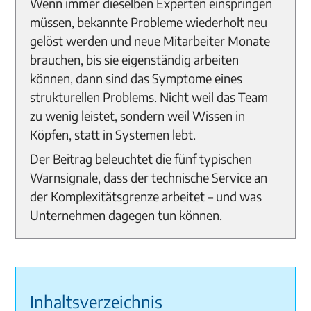
Wenn immer dieselben Experten einspringen
müssen, bekannte Probleme wiederholt neu
gelöst werden und neue Mitarbeiter Monate
brauchen, bis sie eigenständig arbeiten
können, dann sind das Symptome eines
strukturellen Problems. Nicht weil das Team
zu wenig leistet, sondern weil Wissen in
Köpfen, statt in Systemen lebt.
Der Beitrag beleuchtet die fünf typischen
Warnsignale, dass der technische Service an
der Komplexitätsgrenze arbeitet – und was
Unternehmen dagegen tun können.
Inhaltsverzeichnis