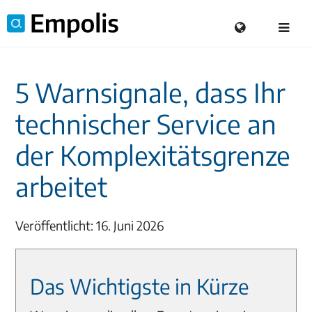
5 Warnsignale, dass Ihr
technischer Service an
der Komplexitätsgrenze
arbeitet
Veröffentlicht: 16. Juni 2026
Das Wichtigste in Kürze