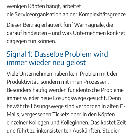
wenigen Köpfen hängt, arbeitet
die Serviceorganisation an der Komplexitätsgrenze.
Dieser Beitrag erläutert fünf Warnsignale, die
darauf hindeuten – und was Unternehmen konkret
dagegen tun können.
Signal 1: Dasselbe Problem wird
immer wieder neu gelöst
Viele Unternehmen haben kein Problem mit der
Produktivität, sondern mit ihren Prozessen.
Besonders häufig werden für identische Probleme
immer wieder neue Lösungswege gesucht. Denn
bewährte Lösungswege sind verborgen in alten E-
Mails, vergessenen Tickets oder in den Köpfen
einzelner Kollegen und Kolleginnen. Das kostet Zeit
und führt zu inkonsistenten Auskünften. Studien