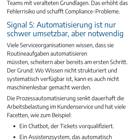
Teams mit veralteten Grundlagen. Das erhöht das
Fehlerrisiko und schafft Compliance-Probleme.
Signal 5: Automatisierung ist nur
schwer umsetzbar, aber notwendig
Viele Serviceorganisationen wissen, dass sie
Routineaufgaben automatisieren
müssten, scheitern aber bereits am ersten Schritt.
Der Grund: Wo Wissen nicht strukturiert und
systematisch verfügbar ist, kann es auch nicht
maschinenlesbar gemacht werden.
Die Prozessautomatisierung senkt dauerhaft die
Arbeitsbelastung im Kundenservice und hat viele
Facetten, wie zum Beispiel:
Ein Chatbot, der Tickets vorqualifiziert.
Ein Assistenzsystem, das automatisch