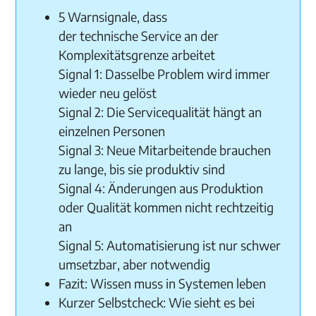
5 Warnsignale, dass
der technische Service an der
Komplexitätsgrenze arbeitet
Signal 1: Dasselbe Problem wird immer
wieder neu gelöst
Signal 2: Die Servicequalität hängt an
einzelnen Personen
Signal 3: Neue Mitarbeitende brauchen
zu lange, bis sie produktiv sind
Signal 4: Änderungen aus Produktion
oder Qualität kommen nicht rechtzeitig
an
Signal 5: Automatisierung ist nur schwer
umsetzbar, aber notwendig
Fazit: Wissen muss in Systemen leben
Kurzer Selbstcheck: Wie sieht es bei