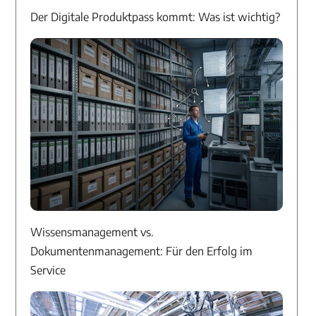
Der Digitale Produktpass kommt: Was ist wichtig?
Wissensmanagement vs.
Dokumentenmanagement: Für den Erfolg im
Service