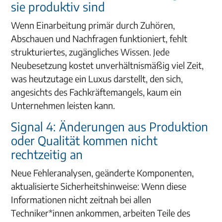
sie produktiv sind
Wenn Einarbeitung primär durch Zuhören,
Abschauen und Nachfragen funktioniert, fehlt
strukturiertes, zugängliches Wissen. Jede
Neubesetzung kostet unverhältnismäßig viel Zeit,
was heutzutage ein Luxus darstellt, den sich,
angesichts des Fachkräftemangels, kaum ein
Unternehmen leisten kann.
Signal 4: Änderungen aus Produktion
oder Qualität kommen nicht
rechtzeitig an
Neue Fehleranalysen, geänderte Komponenten,
aktualisierte Sicherheitshinweise: Wenn diese
Informationen nicht zeitnah bei allen
Techniker*innen ankommen, arbeiten Teile des