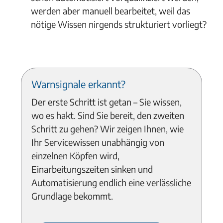
werden aber manuell bearbeitet, weil das
nötige Wissen nirgends strukturiert vorliegt?
Warnsignale erkannt?
Der erste Schritt ist getan – Sie wissen,
wo es hakt. Sind Sie bereit, den zweiten
Schritt zu gehen? Wir zeigen Ihnen, wie
Ihr Servicewissen unabhängig von
einzelnen Köpfen wird,
Einarbeitungszeiten sinken und
Automatisierung endlich eine verlässliche
Grundlage bekommt.