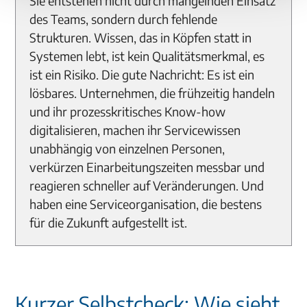
Sie entstehen nicht durch mangelnden Einsatz
des Teams, sondern durch fehlende
Strukturen. Wissen, das in Köpfen statt in
Systemen lebt, ist kein Qualitätsmerkmal, es
ist ein Risiko. Die gute Nachricht: Es ist ein
lösbares.
Unternehmen, die frühzeitig handeln
und ihr prozesskritisches Know-how
digitalisieren, machen ihr Servicewissen
unabhängig von einzelnen Personen,
verkürzen Einarbeitungszeiten messbar und
reagieren schneller auf Veränderungen. Und
haben eine Serviceorganisation, die bestens
für die Zukunft aufgestellt ist.
Kurzer Selbstcheck: Wie sieht