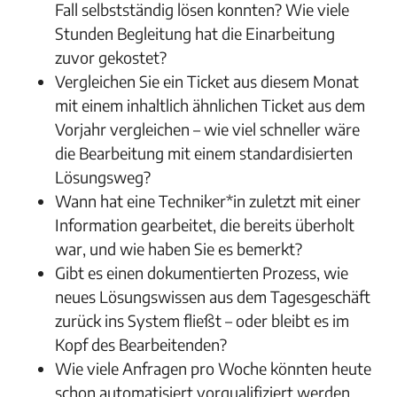
Fall selbstständig lösen konnten? Wie viele
Stunden Begleitung hat die Einarbeitung
zuvor gekostet?
Vergleichen Sie ein Ticket aus diesem Monat
mit einem inhaltlich ähnlichen Ticket aus dem
Vorjahr vergleichen – wie viel schneller wäre
die Bearbeitung mit einem standardisierten
Lösungsweg?
Wann hat eine Techniker*in zuletzt mit einer
Information gearbeitet, die bereits überholt
war, und wie haben Sie es bemerkt?
Gibt es einen dokumentierten Prozess, wie
neues Lösungswissen aus dem Tagesgeschäft
zurück ins System fließt – oder bleibt es im
Kopf des Bearbeitenden?
Wie viele Anfragen pro Woche könnten heute
schon automatisiert vorqualifiziert werden,