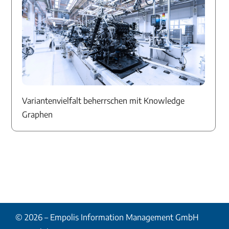
Variantenvielfalt beherrschen mit Knowledge
Graphen
© 2026 – Empolis Information Management GmbH