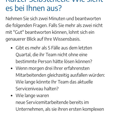
es bei Ihnen aus?
Nehmen Sie sich zwei Minuten und beantworten
die folgenden Fragen. Falls Sie mehr als zwei nicht
mit "Gut" beantworten können, lohnt sich ein
genauerer Blick auf Ihre Wissensbasis.
Gibt es mehr als 5 Fälle aus dem letzten
Quartal, die ihr Team nicht ohne eine
bestimmte Person hätte lösen können?
Wenn morgen drei Ihrer erfahrensten
Mitarbeitenden gleichzeitig ausfallen würden:
Wie lange könnte Ihr Team das aktuelle
Serviceniveau halten?
Wie lange waren
neue Servicemitarbeitende bereits im
Unternehmen, als sie ihren ersten komplexen