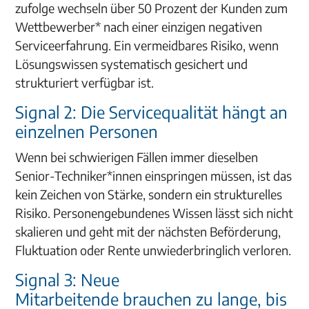
zufolge wechseln über 50 Prozent der Kunden zum
Wettbewerber* nach einer einzigen negativen
Serviceerfahrung. Ein vermeidbares Risiko, wenn
Lösungswissen systematisch gesichert und
strukturiert verfügbar ist.
Signal 2: Die Servicequalität hängt an
einzelnen Personen
Wenn bei schwierigen Fällen immer dieselben
Senior-Techniker*innen einspringen müssen, ist das
kein Zeichen von Stärke, sondern ein strukturelles
Risiko. Personengebundenes Wissen lässt sich nicht
skalieren und geht mit der nächsten Beförderung,
Fluktuation oder Rente unwiederbringlich verloren.
Signal 3: Neue
Mitarbeitende brauchen zu lange, bis