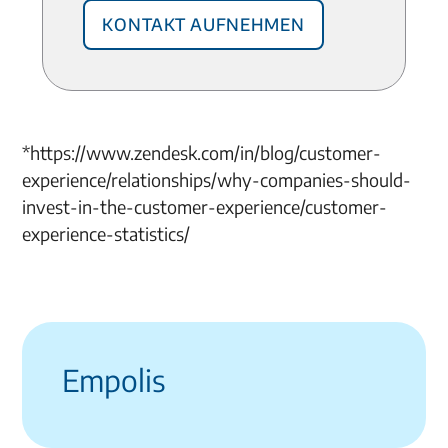
Kontakt aufnehmen
*https://www.zendesk.com/in/blog/customer-
experience/relationships/why-companies-should-
invest-in-the-customer-experience/customer-
experience-statistics/
Empolis