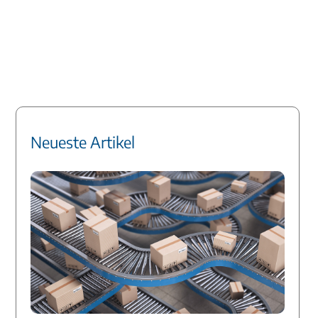
Neueste Artikel