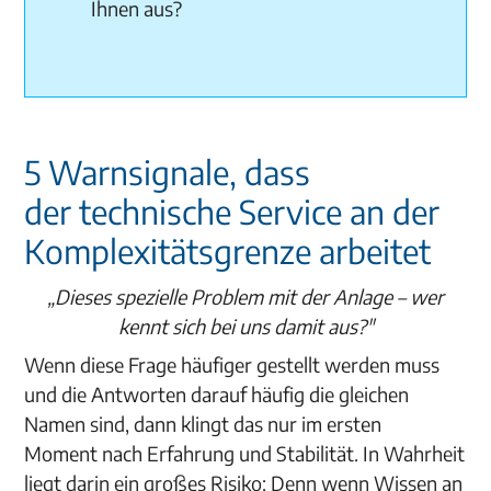
Ihnen aus?
5 Warnsignale, dass
der technische Service an der
Komplexitätsgrenze arbeitet
„Dieses spezielle Problem mit der Anlage – wer
kennt sich bei uns damit aus?"
Wenn diese Frage häufiger gestellt werden muss
und die Antworten darauf häufig die gleichen
Namen sind, dann klingt das nur im ersten
Moment nach Erfahrung und Stabilität. In Wahrheit
liegt darin ein großes Risiko: Denn wenn Wissen an