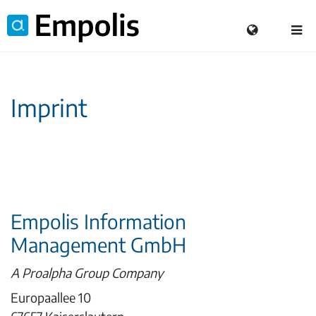
Imprint
Empolis Information
Management GmbH
A Proalpha Group Company
Europaallee 10